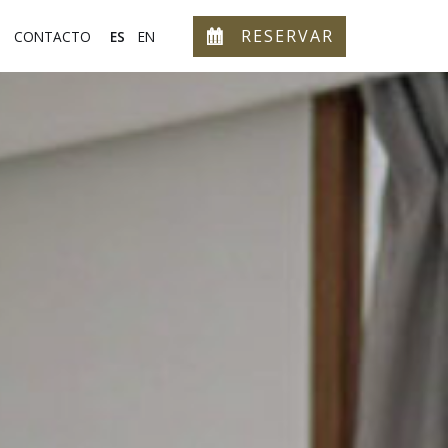
RESERVAR
ES
EN
CONTACTO