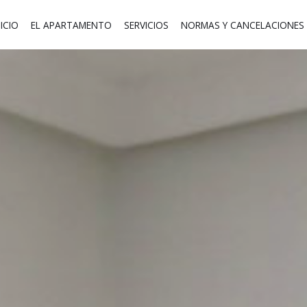
NICIO
EL APARTAMENTO
SERVICIOS
NORMAS Y CANCELACIONES